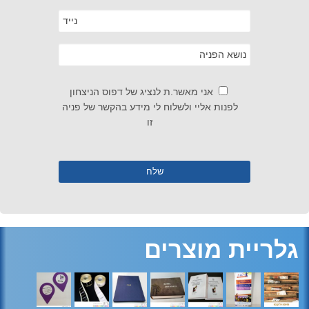
אני מאשר.ת לנציג של דפוס הניצחון
לפנות אליי ולשלוח לי מידע בהקשר של פניה
זו
גלריית מוצרים