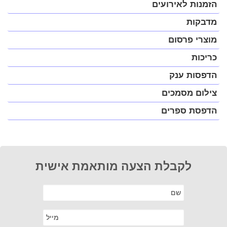
בחלונית
הזמנות לאירועים
פופ-אפ)
מדבקות
מוצרי פרסום
כריכות
הדפסות ענק
צילום מסמכים
הדפסת ספרים
לקבלת הצעה מותאמת אישית