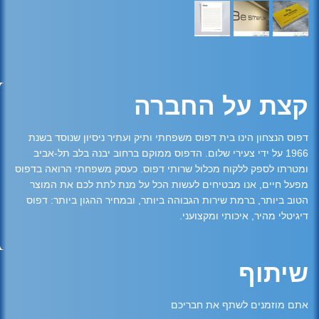
קצת על החברה
דפוס הנצחון הינו בית דפוס משפחתי ותיק ועתיר ניסיון שנוסד בשנת
1966 על ידי צעירי שלום. הדפוס ממוקם ברחוב יבנה בלב תל-אביב
ומטרתו לספק ללקוח מכלול שרותי דפוס. כעסק משפחתי הרואה בדפוס
מפעל חיים, אנו מבטיחים לעשות הכל על מנת לתת לכם את המוצר
הטוב ביותר, ברמת שירות הגבוהה ביותר, ובמחיר ההגון ביותר: דפוס
דיגיטלי מהיר, איכותי ומקצועני.
שיתוף
אתם מוזמנים לשתף את חבריכם