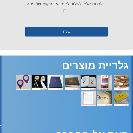
לפנות אליי ולשלוח לי מידע בהקשר של פניה
זו
גלריית מוצרים