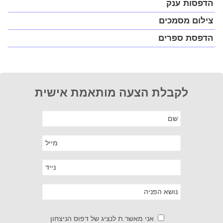
הדפסות ענק
צילום מסמכים
הדפסת ספרים
לקבלת הצעה מותאמת אישית
אני מאשר.ת לנציג של דפוס הניצחון