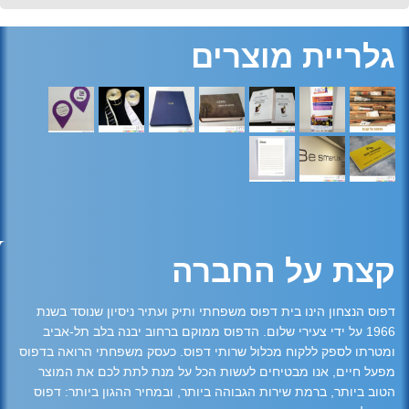
גלריית מוצרים
קצת על החברה
דפוס הנצחון הינו בית דפוס משפחתי ותיק ועתיר ניסיון שנוסד בשנת
1966 על ידי צעירי שלום. הדפוס ממוקם ברחוב יבנה בלב תל-אביב
ומטרתו לספק ללקוח מכלול שרותי דפוס. כעסק משפחתי הרואה בדפוס
מפעל חיים, אנו מבטיחים לעשות הכל על מנת לתת לכם את המוצר
הטוב ביותר, ברמת שירות הגבוהה ביותר, ובמחיר ההגון ביותר: דפוס