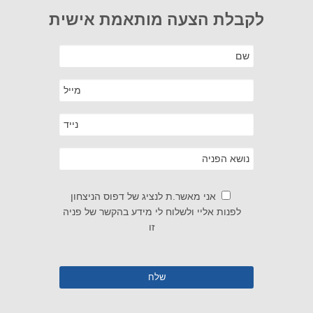
לקבלת הצעה מותאמת אישית
אני מאשר.ת לנציג של דפוס הניצחון
לפנות אליי ולשלוח לי מידע בהקשר של פניה
זו