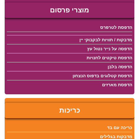
מוצרי פרסום
הדפסת לטרפרס
מדבקות / תוויות לבקבוקי יין
הדפסה על נייר נטול עץ
הדפסת טיקטים לחנויות
הדפסה בלבן
הדפסת קטלוגים בדפוס הנצחון
הדפסת מארזים
כריכות
כריכה עם בד
מדבקות בגלילים