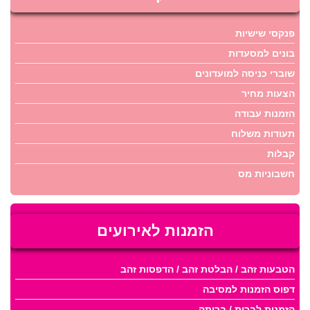
פנקסי שישיות
בונים למסעדות
שוברי כניסה למועדונים
הצעות מחיר
הזמנות עבודה
תעודות משלוח
קבלות
חשבוניות מס
הזמנות לאירועים
הטבעות זהב / הבלטת זהב / הדפסות זהב
דפוס הזמנות למסיבה
הזמנות לברית / בריתה