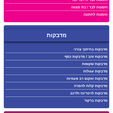
הזמנות לבר / בת מצווה
הזמנות לחתונה
מדבקות
מדבקות בחיתוך צורני
מדבקות זהב / מדבקות כסף
מדבקות שקופות
מדבקות עגולות
מדבקות ואקום רב פעמיות
מדבקות קלות להסרה
מדבקות לויטרינה ולרכב
מדבקות ברקוד