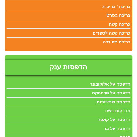
כריכה / כריכות
כריכה בסרט
כריכה קשה
כריכה קשה לספרים
כריכת ספירלה
הדפסות ענק
הדפסה על אלוקובונד
הדפסה על פרספקס
הדפסת שמשוניות
מדבקות רשת
הדפסה על קאפה
הדפסה על בד