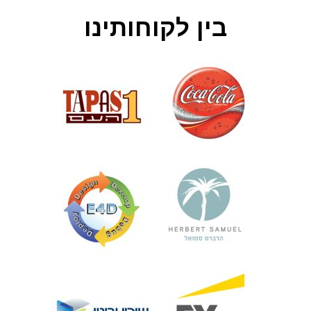
בין לקוחותינו