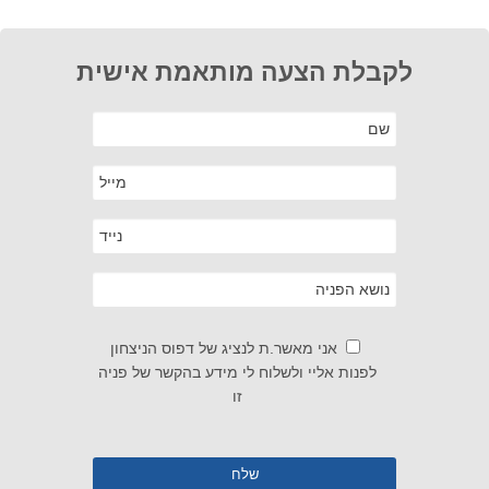
לקבלת הצעה מותאמת אישית
אני מאשר.ת לנציג של דפוס הניצחון
לפנות אליי ולשלוח לי מידע בהקשר של פניה
זו