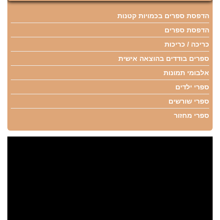
הדפסת ספרים בכמויות קטנות
הדפסת ספרים
כריכה / כריכות
ספרים בודדים בהוצאה אישית
אלבומי תמונות
ספרי ילדים
ספרי שורשים
ספרי מחזור