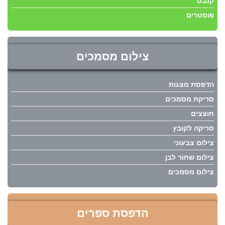
קנבס
פוסטרים
צילום מסמכים
הדפסת מצגות
סריקת מסמכים
חוצצים
סריקה לקובץ
צילום צבעוני
צילום שחור לבן
צילום מסמכים
הדפסת ספרים