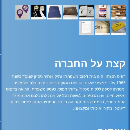
קצת על החברה
דפוס הנצחון הינו בית דפוס משפחתי ותיק ועתיר ניסיון שנוסד בשנת
1966 על ידי צעירי שלום. הדפוס ממוקם ברחוב יבנה בלב תל-אביב
ומטרתו לספק ללקוח מכלול שרותי דפוס. כעסק משפחתי הרואה בדפוס
מפעל חיים, אנו מבטיחים לעשות הכל על מנת לתת לכם את המוצר
הטוב ביותר, ברמת שירות הגבוהה ביותר, ובמחיר ההגון ביותר: דפוס
דיגיטלי מהיר, איכותי ומקצועני.