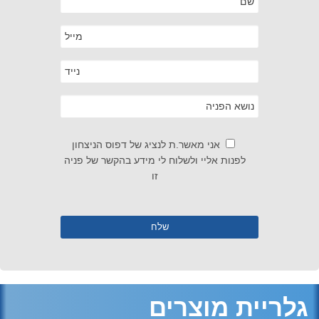
אני מאשר.ת לנציג של דפוס הניצחון
לפנות אליי ולשלוח לי מידע בהקשר של פניה
זו
גלריית מוצרים