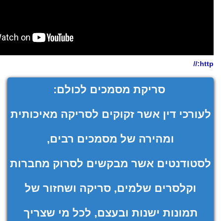
http://
סריקת מסמכים לכולם:
לעורכי דין אשר זקוקים לסריקה מאיכותית
ומהירה של מסמכים רבים,
לסטודנטים אשר מבקשים לסרוק מחברות
וקלסרים שלמים, סריקה ושחזור של
תמונות ישנות ובעצם, לכל מי שצריך