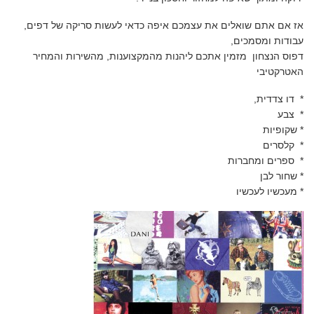
אז אם אתם שואלים את עצמכם איפה כדאי לעשות סריקה של דפים,
עבודות ומסמכים,
דפוס הנצחון מזמין אתכם ליהנות מהמקצוענות, מהשירות והמחיר
האטרקטיבי
* דו צדדית,
* צבע
* שקופיות
* קלסרים
* ספרים ומחברות
* שחור לבן
* מעכשיו לעכשיו