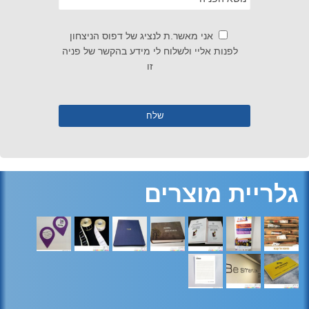
אני מאשר.ת לנציג של דפוס הניצחון
לפנות אליי ולשלוח לי מידע בהקשר של פניה
זו
גלריית מוצרים