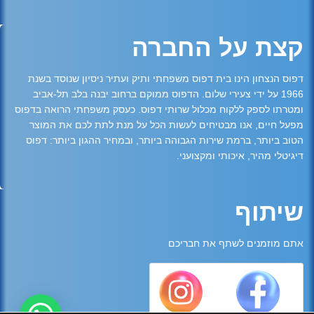
קצת על החברה
דפוס הנצחון הינו בית דפוס משפחתי ותיק ועתיר ניסיון שנוסד בשנת
1966 על ידי צעירי שלום. הדפוס ממוקם ברחוב יבנה בלב תל-אביב
ומטרתו לספק ללקוח מכלול שרותי דפוס. כעסק משפחתי הרואה בדפוס
מפעל חיים, אנו מבטיחים לעשות הכל על מנת לתת לכם את המוצר
הטוב ביותר, ברמת שירות הגבוהה ביותר, ובמחיר ההגון ביותר: דפוס
דיגיטלי מהיר, איכותי ומקצועני.
שיתוף
אתם מוזמנים לשתף את חבריכם