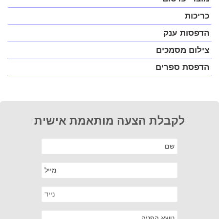
כריכות
הדפסות ענק
צילום מסמכים
הדפסת ספרים
לקבלת הצעה מותאמת אישית