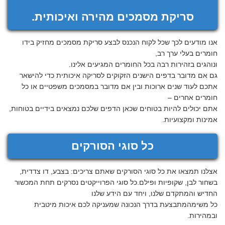
סריקת מסמכים מהירה ואיכותית.
אנו מודעים לכך שכל לקוח הנכנס לבצע סריקת מסמכים מחזיק בידו
חומרים בעלי ערך רב,
ונוהגים בזהירות רבה בכל החומרים המגיעים אלינו.
גם אם מדובר בדפים הישנים הזקוקים לסריקה איכותית כדי להישאר
אתכם לעוד שנים ארוכות ובין אם מדובר במסמכים משפטיים או כל
חומרים אחרים –
אתם יכולים להיות בטוחים שכאן הדפים שלכם נמצאים בידיים בטוחות,
אמינות ומקצועיות.
כל סוגי הסורקים
אצלנו תמצאו את כל סוגי הסורקים שאתם צריכים: בצבע, דו צדדית,
בשחור לבן, שקופיות ופילם.כל סוגי הפרוייקטים נסרקים תחת המכשור
החדיש והמתקדם שלנו, ויחד עם הידע שלנו
כל משימהמתבצעת בדרך הנכונה שמעניקה לכם איכות מיטבית
ובמהירות.