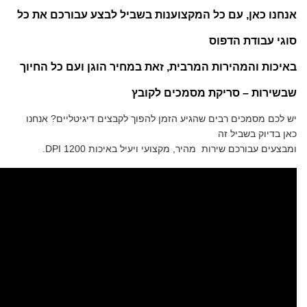
אנחנו כאן, עם כל המקצוענות בשביל לבצע עבורכם את כל
סוגי עבודת הדפוס
באיכות והמהירות המרבית, זאת במחיר הוגן ועם כל החיוך
שבשירות – סריקת מסמכים לקובץ
יש לכם מסמכים רבים שהגיע הזמן להפוך לקבצים דיגיטליים? אנחנו
כאן בדיוק בשביל זה
ומבצעים עבורכם שירות מהיר, מקצועי ויעיל באיכות
DPI 1200
.