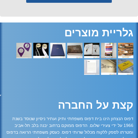
גלריית מוצרים
קצת על החברה
דפוס הנצחון הינו בית דפוס משפחתי ותיק ועתיר ניסיון שנוסד בשנת
1966 על ידי צעירי שלום. הדפוס ממוקם ברחוב יבנה בלב תל-אביב
ומטרתו לספק ללקוח מכלול שרותי דפוס. כעסק משפחתי הרואה בדפוס