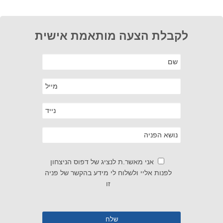
לקבלת הצעה מותאמת אישית
אני מאשר.ת לנציג של דפוס הניצחון
לפנות אליי ולשלוח לי מידע בהקשר של פניה
זו