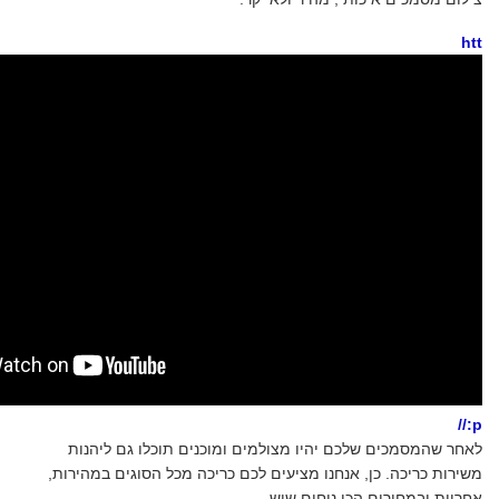
ht
t
p://
לאחר שהמסמכים שלכם יהיו מצולמים ומוכנים תוכלו גם ליהנות
משירות כריכה. כן, אנחנו מציעים לכם כריכה מכל הסוגים במהירות,
אחריות ובמחירים הכי נוחים שיש.