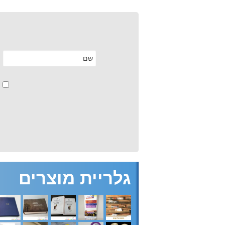
גלריית מוצרים