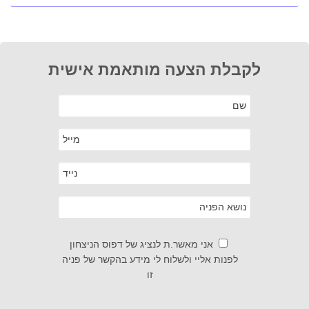
לקבלת הצעה מותאמת אישית
אני מאשר.ת לנציג של דפוס הניצחון
לפנות אליי ולשלוח לי מידע בהקשר של פניה
זו