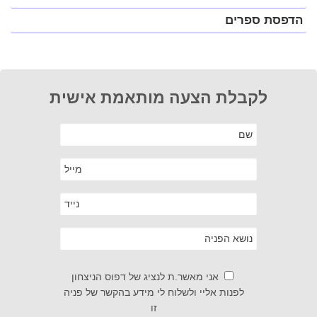
הדפסת ספרים
לקבלת הצעה מותאמת אישית
אני מאשר.ת לנציג של דפוס הניצחון
לפנות אליי ולשלוח לי מידע בהקשר של פניה
זו