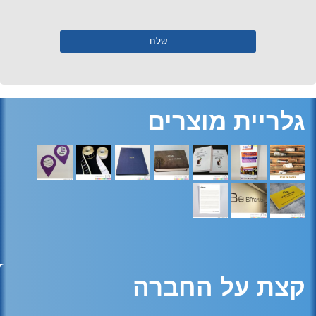
גלריית מוצרים
קצת על החברה