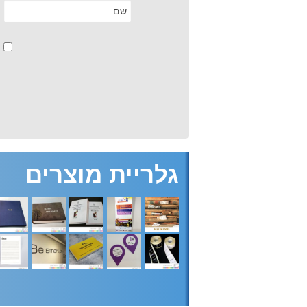
גלריית מוצרים