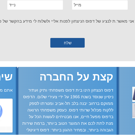
אני מאשר.ת לנציג של דפוס הניצחון לפנות אליי ולשלוח לי מידע בהקשר של פנ
קצת על החברה
שית
דפוס הנצחון הינו בית דפוס משפחתי ותיק ועתיר
אתם מו
ניסיון שנוסד בשנת 1966 על ידי צעירי שלום. הדפוס
ממוקם ברחוב יבנה בלב תל-אביב ומטרתו לספק
ללקוח מכלול שרותי דפוס. כעסק משפחתי הרואה
בדפוס מפעל חיים, אנו מבטיחים לעשות הכל על
מנת לתת לכם את המוצר הטוב ביותר, ברמת שירות
הגבוהה ביותר, ובמחיר ההגון ביותר: דפוס דיגיטלי