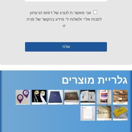
אני מאשר.ת לנציג של דפוס הניצחון
לפנות אליי ולשלוח לי מידע בהקשר של פניה
זו
גלריית מוצרים