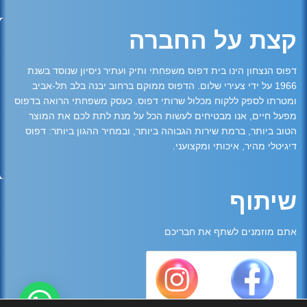
קצת על החברה
דפוס הנצחון הינו בית דפוס משפחתי ותיק ועתיר ניסיון שנוסד בשנת
1966 על ידי צעירי שלום. הדפוס ממוקם ברחוב יבנה בלב תל-אביב
ומטרתו לספק ללקוח מכלול שרותי דפוס. כעסק משפחתי הרואה בדפוס
מפעל חיים, אנו מבטיחים לעשות הכל על מנת לתת לכם את המוצר
הטוב ביותר, ברמת שירות הגבוהה ביותר, ובמחיר ההגון ביותר: דפוס
דיגיטלי מהיר, איכותי ומקצועני.
שיתוף
אתם מוזמנים לשתף את חבריכם