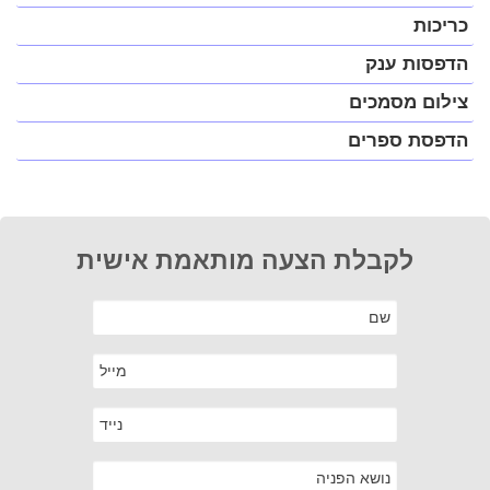
כריכות
הדפסות ענק
צילום מסמכים
הדפסת ספרים
לקבלת הצעה מותאמת אישית