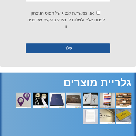
אני מאשר.ת לנציג של דפוס הניצחון
לפנות אליי ולשלוח לי מידע בהקשר של פניה
זו
גלריית מוצרים