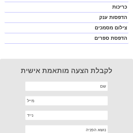
כריכות
הדפסות ענק
צילום מסמכים
הדפסת ספרים
לקבלת הצעה מותאמת אישית