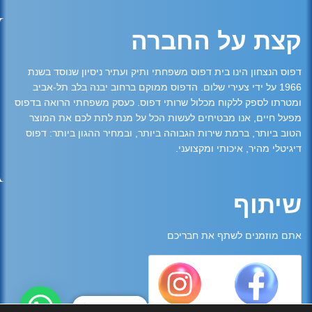
קצת על החברה
דפוס הנצחון הינו בית דפוס משפחתי ותיק ועתיר ניסיון שנוסד בשנת
1966 על ידי צעירי שלום. הדפוס ממוקם ברחוב יבנה בלב תל-אביב
ומטרתו לספק ללקוח מכלול שרותי דפוס. כעסק משפחתי הרואה בדפוס
מפעל חיים, אנו מבטיחים לעשות הכל על מנת לתת לכם את המוצר
הטוב ביותר, ברמת שירות הגבוהה ביותר, ובמחיר ההגון ביותר: דפוס
דיגיטלי מהיר, איכותי ומקצועני.
שיתוף
אתם מוזמנים לשתף את חבריכם
צריכים עזרה?