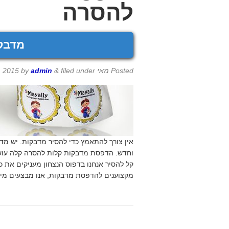
להסרה
מדבק
Posted
מאי 11th, 2015
filed under
&
admin
by
אין צורך להתאמץ כדי להסיר מדבקות. יש מדב
וחדש. הדפסת מדבקות קלות להסרה קלה עוש
קל להסיר אנחנו בדפוס הנצחון מעניקים את 
מקצוענים להדפסת מדבקות, אנו מבצעים מיד