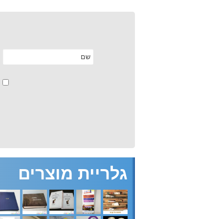
גלריית מוצרים