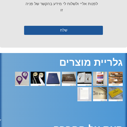
לפנות אליי ולשלוח לי מידע בהקשר של פניה
זו
גלריית מוצרים