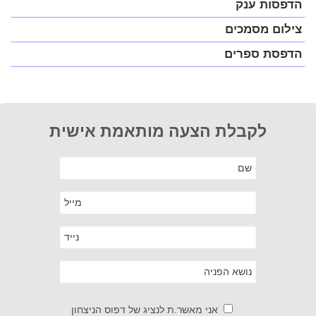
הדפסות ענק
צילום מסמכים
הדפסת ספרים
לקבלת הצעה מותאמת אישית
אני מאשר.ת לנציג של דפוס הניצחון