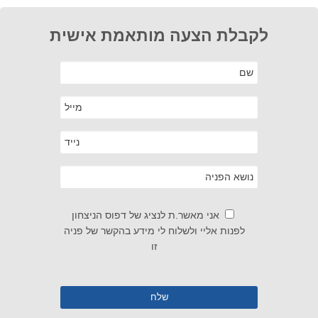
לקבלת הצעה מותאמת אישית
אני מאשר.ת לנציג של דפוס הניצחון
לפנות אליי ולשלוח לי מידע בהקשר של פניה
זו