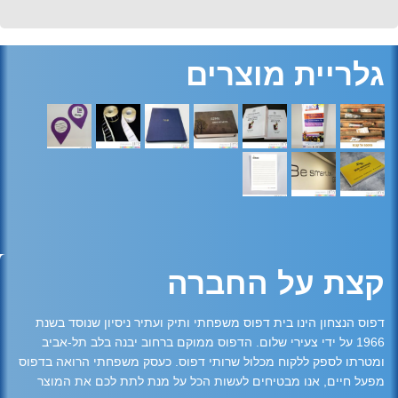
גלריית מוצרים
קצת על החברה
דפוס הנצחון הינו בית דפוס משפחתי ותיק ועתיר ניסיון שנוסד בשנת
1966 על ידי צעירי שלום. הדפוס ממוקם ברחוב יבנה בלב תל-אביב
ומטרתו לספק ללקוח מכלול שרותי דפוס. כעסק משפחתי הרואה בדפוס
מפעל חיים, אנו מבטיחים לעשות הכל על מנת לתת לכם את המוצר