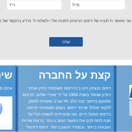
אני מאשר.ת לנציג של דפוס הניצחון לפנות אליי ולשלוח לי מידע בהקשר של פנ
קצת על החברה
שית
דפוס הנצחון הינו בית דפוס משפחתי ותיק ועתיר
אתם מו
ניסיון שנוסד בשנת 1966 על ידי צעירי שלום. הדפוס
ממוקם ברחוב יבנה בלב תל-אביב ומטרתו לספק
ללקוח מכלול שרותי דפוס. כעסק משפחתי הרואה
בדפוס מפעל חיים, אנו מבטיחים לעשות הכל על
מנת לתת לכם את המוצר הטוב ביותר, ברמת שירות
הגבוהה ביותר, ובמחיר ההגון ביותר: דפוס דיגיטלי