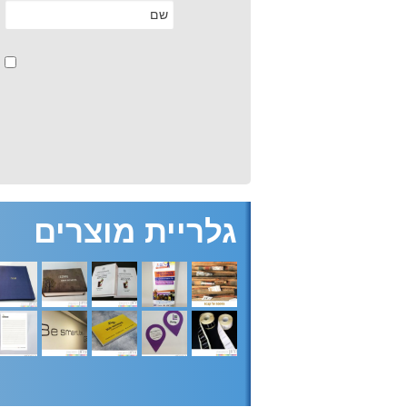
גלריית מוצרים