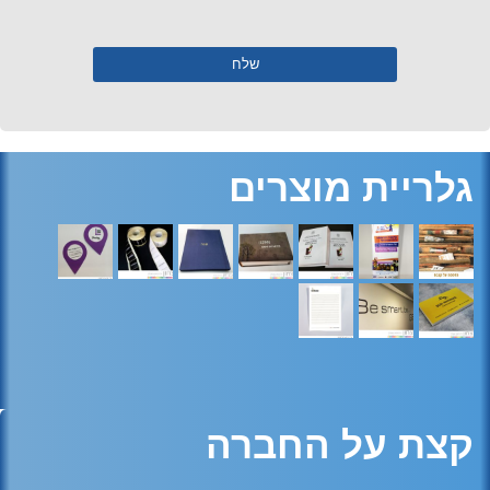
גלריית מוצרים
קצת על החברה