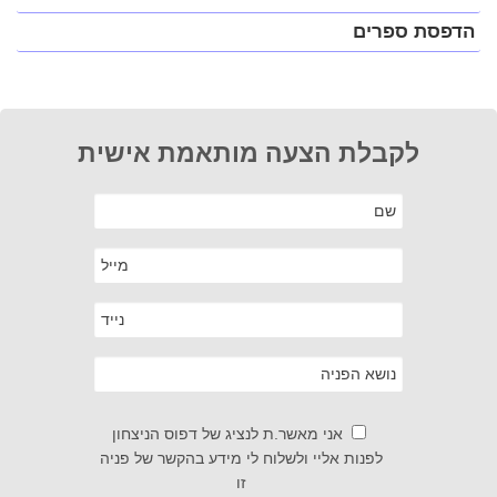
הדפסת ספרים
לקבלת הצעה מותאמת אישית
אני מאשר.ת לנציג של דפוס הניצחון
לפנות אליי ולשלוח לי מידע בהקשר של פניה
זו