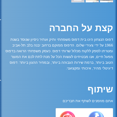
קצת על החברה
דפוס הנצחון הינו בית דפוס משפחתי ותיק ועתיר ניסיון שנוסד בשנת
1966 על ידי צעירי שלום. הדפוס ממוקם ברחוב יבנה בלב תל-אביב
ומטרתו לספק ללקוח מכלול שרותי דפוס. כעסק משפחתי הרואה בדפוס
מפעל חיים, אנו מבטיחים לעשות הכל על מנת לתת לכם את המוצר
הטוב ביותר, ברמת שירות הגבוהה ביותר, ובמחיר ההגון ביותר: דפוס
דיגיטלי מהיר, איכותי ומקצועני.
שיתוף
אתם מוזמנים לשתף את חבריכם