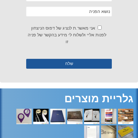
אני מאשר.ת לנציג של דפוס הניצחון
לפנות אליי ולשלוח לי מידע בהקשר של פניה
זו
גלריית מוצרים