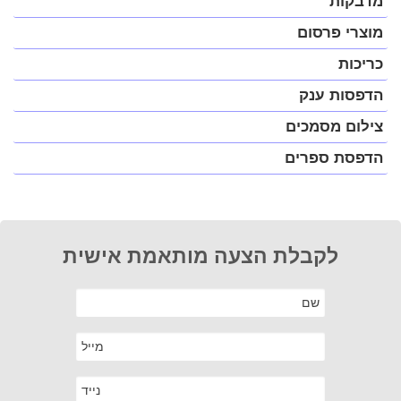
מדבקות
מוצרי פרסום
כריכות
הדפסות ענק
צילום מסמכים
הדפסת ספרים
לקבלת הצעה מותאמת אישית