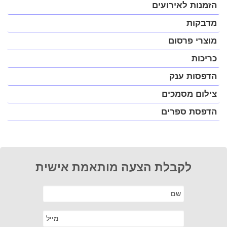
בחלונית
הזמנות לאירועים
פופ-אפ)
מדבקות
מוצרי פרסום
כריכות
הדפסות ענק
צילום מסמכים
הדפסת ספרים
לקבלת הצעה מותאמת אישית