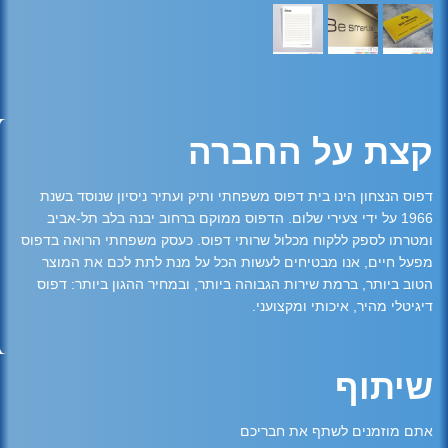
קצת על החברה
דפוס הנצחון הינו בית דפוס משפחתי ותיק ועתיר ניסיון שנוסד בשנת
1966 על ידי צעירי שלום. הדפוס ממוקם ברחוב יבנה בלב תל-אביב
ומטרתו לספק ללקוח מכלול שרותי דפוס. כעסק משפחתי הרואה בדפוס
מפעל חיים, אנו מבטיחים לעשות הכל על מנת לתת לכם את המוצר
הטוב ביותר, ברמת שירות הגבוהה ביותר, ובמחיר ההגון ביותר: דפוס
דיגיטלי מהיר, איכותי ומקצועני.
שיתוף
אתם מוזמנים לשתף את חבריכם