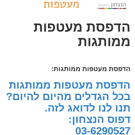
הדפסת מעטפות
ממותגות
הדפסת מעטפות ממותגות:
הדפסת מעטפות ממותגות
בכל הגדלים מהיום להיום?
תנו לנו לדואג לזה.
דפוס הנצחון:
03-6290527