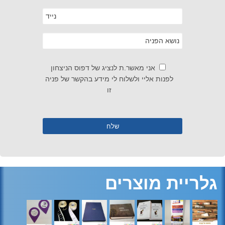
אני מאשר.ת לנציג של דפוס הניצחון
לפנות אליי ולשלוח לי מידע בהקשר של פניה
זו
גלריית מוצרים