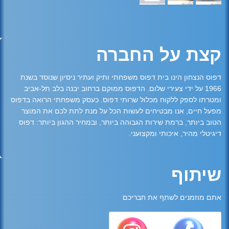
קצת על החברה
דפוס הנצחון הינו בית דפוס משפחתי ותיק ועתיר ניסיון שנוסד בשנת
1966 על ידי צעירי שלום. הדפוס ממוקם ברחוב יבנה בלב תל-אביב
ומטרתו לספק ללקוח מכלול שרותי דפוס. כעסק משפחתי הרואה בדפוס
מפעל חיים, אנו מבטיחים לעשות הכל על מנת לתת לכם את המוצר
הטוב ביותר, ברמת שירות הגבוהה ביותר, ובמחיר ההגון ביותר: דפוס
דיגיטלי מהיר, איכותי ומקצועני.
שיתוף
אתם מוזמנים לשתף את חבריכם