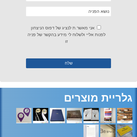
אני מאשר.ת לנציג של דפוס הניצחון
לפנות אליי ולשלוח לי מידע בהקשר של פניה
זו
גלריית מוצרים