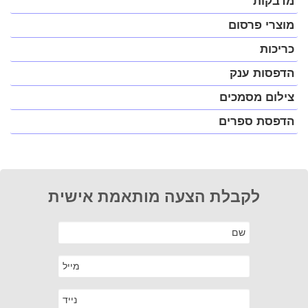
מדבקות
מוצרי פרסום
כריכות
הדפסות ענק
צילום מסמכים
הדפסת ספרים
לקבלת הצעה מותאמת אישית