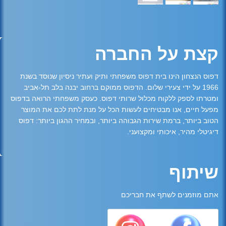
קצת על החברה
דפוס הנצחון הינו בית דפוס משפחתי ותיק ועתיר ניסיון שנוסד בשנת
1966 על ידי צעירי שלום. הדפוס ממוקם ברחוב יבנה בלב תל-אביב
ומטרתו לספק ללקוח מכלול שרותי דפוס. כעסק משפחתי הרואה בדפוס
מפעל חיים, אנו מבטיחים לעשות הכל על מנת לתת לכם את המוצר
הטוב ביותר, ברמת שירות הגבוהה ביותר, ובמחיר ההגון ביותר: דפוס
דיגיטלי מהיר, איכותי ומקצועני.
שיתוף
אתם מוזמנים לשתף את חבריכם