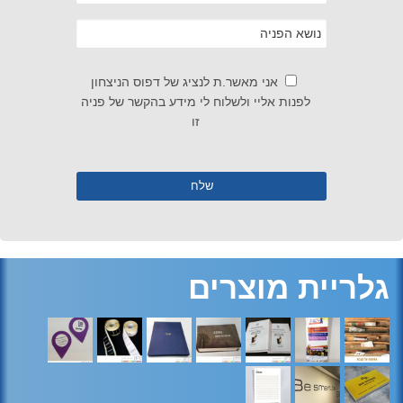
אני מאשר.ת לנציג של דפוס הניצחון
לפנות אליי ולשלוח לי מידע בהקשר של פניה
זו
גלריית מוצרים