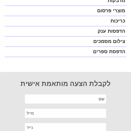
מדבקות
מוצרי פרסום
כריכות
הדפסות ענק
צילום מסמכים
הדפסת ספרים
לקבלת הצעה מותאמת אישית