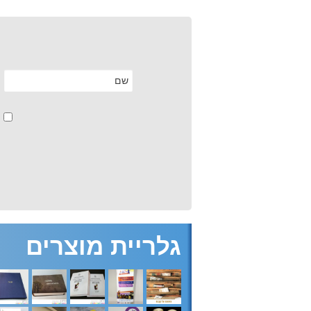
גלריית מוצרים