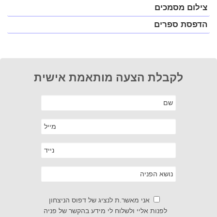
צילום מסמכים
הדפסת ספרים
לקבלת הצעה מותאמת אישית
אני מאשר.ת לנציג של דפוס הניצחון
לפנות אליי ולשלוח לי מידע בהקשר של פניה