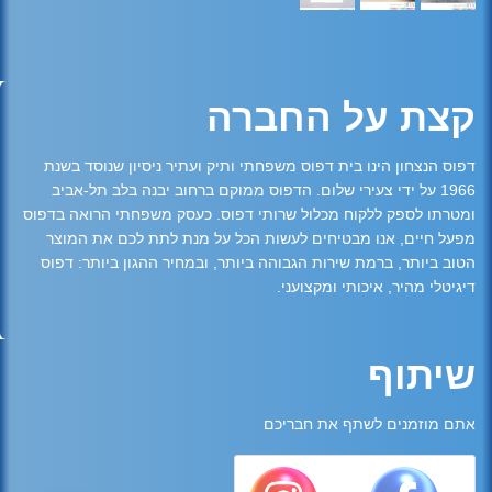
קצת על החברה
דפוס הנצחון הינו בית דפוס משפחתי ותיק ועתיר ניסיון שנוסד בשנת
1966 על ידי צעירי שלום. הדפוס ממוקם ברחוב יבנה בלב תל-אביב
ומטרתו לספק ללקוח מכלול שרותי דפוס. כעסק משפחתי הרואה בדפוס
מפעל חיים, אנו מבטיחים לעשות הכל על מנת לתת לכם את המוצר
הטוב ביותר, ברמת שירות הגבוהה ביותר, ובמחיר ההגון ביותר: דפוס
דיגיטלי מהיר, איכותי ומקצועני.
שיתוף
אתם מוזמנים לשתף את חבריכם