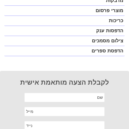
מדבקות
מוצרי פרסום
כריכות
הדפסות ענק
צילום מסמכים
הדפסת ספרים
לקבלת הצעה מותאמת אישית