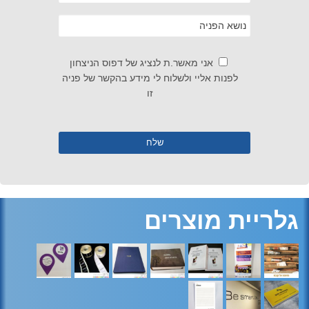
אני מאשר.ת לנציג של דפוס הניצחון
לפנות אליי ולשלוח לי מידע בהקשר של פניה
זו
גלריית מוצרים